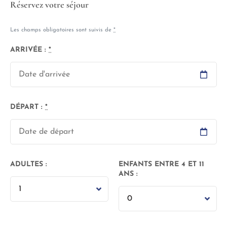
Réservez votre séjour
Les champs obligatoires sont suivis de
*
ARRIVÉE :
*
DÉPART :
*
ADULTES :
ENFANTS ENTRE 4 ET 11
ANS :