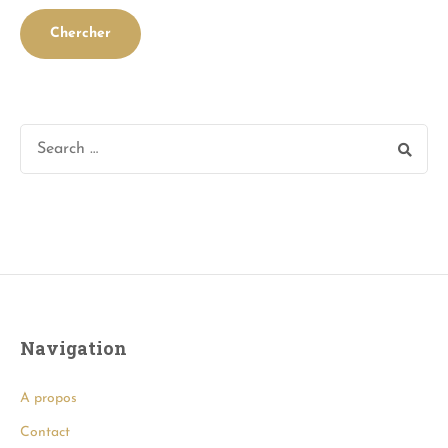
Navigation
A propos
Contact