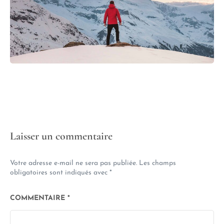
Laisser un commentaire
Votre adresse e-mail ne sera pas publiée.
Les champs
obligatoires sont indiqués avec
*
COMMENTAIRE
*