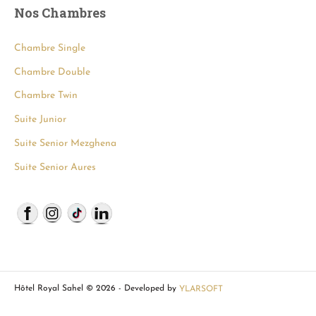
Nos Chambres
Chambre Single
Chambre Double
Chambre Twin
Suite Junior
Suite Senior Mezghena
Suite Senior Aures
Hôtel Royal Sahel © 2026 - Developed by
YLARSOFT