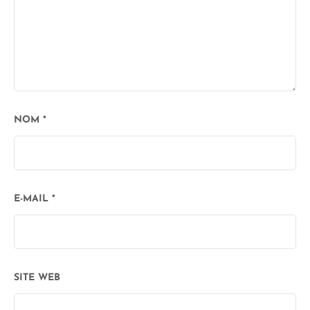
NOM
*
E-MAIL
*
SITE WEB