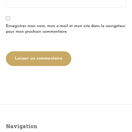
Enregistrer mon nom, mon e-mail et mon site dans le navigateur
pour mon prochain commentaire.
Navigation