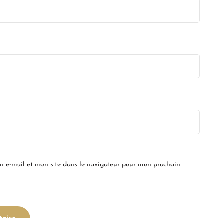
 e-mail et mon site dans le navigateur pour mon prochain