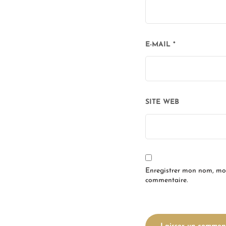
E-MAIL
*
SITE WEB
Enregistrer mon nom, mon
commentaire.